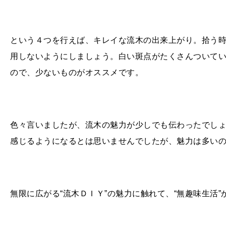
という４つを行えば、キレイな流木の出来上がり。拾う
用しないようにしましょう。白い斑点がたくさんついてい
ので、少ないものがオススメです。
色々言いましたが、流木の魅力が少しでも伝わったでしょ
感じるようになるとは思いませんでしたが、魅力は多い
無限に広がる“流木ＤＩＹ”の魅力に触れて、“無趣味生活