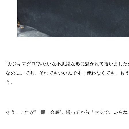
“カジキマグロ”みたいな不思議な形に魅かれて拾いまし
なのに。でも、それでもいいんです！使わなくても、も
う。
そう、これが“一期一会感”。帰ってから「マジで、いら