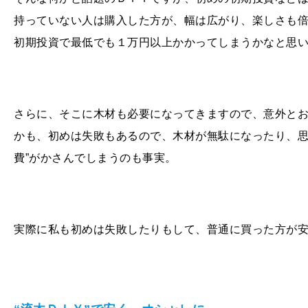
持っていない人は購入した方が、幅は広がり、楽しさも
初期投資で最低でも１万円以上かかってしまうかなと思
さらに、そこに木材も必要になってきますので、意外と
かも、初めは失敗もあるので、木材が無駄になったり、思
費”がかさんでしまうのも事実。
実際に私も初めは失敗したりもして、普通に買った方が