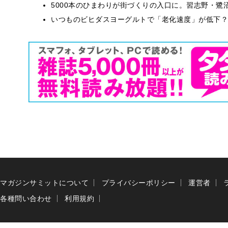
5000本のひまわりが街づくりの入口に。習志野・鷺
いつものビヒダスヨーグルトで「老化速度」が低下？
マガジンサミットについて
プライバシーポリシー
運営者
各種問い合わせ
利用規約