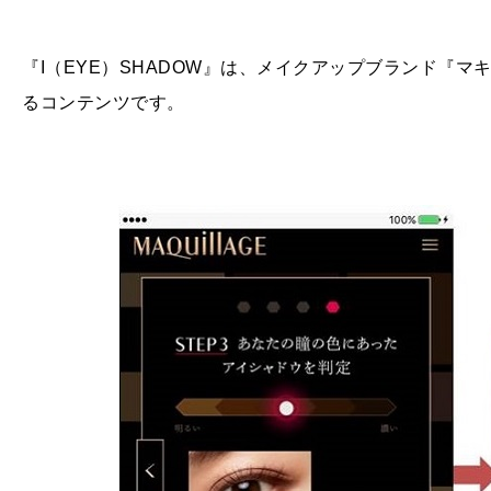
『I（EYE）SHADOW』は、メイクアップブランド『
るコンテンツです。