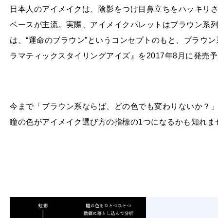
日本人のアイメイクは、陰影をつけ目鼻立ちをハッキリ
ベースが主流。実際、アイメイクパレットはブラウン系
は、“運命のブラウン”というコンセプトのもと、ブラウン
ラマティックスタイリングアイズ』を2017年8月に発売
今まで「ブラウン系ならば、どの色でも変わりないか？
瞳の色がアイメイク選び方の指標の1つになるかも知れま