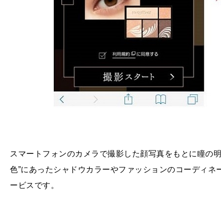
スマートフォンのカメラで撮影した顔写真をもとに瞳の明
色”にあったシャドウカラーやファッションのコーディネ
ービスです。