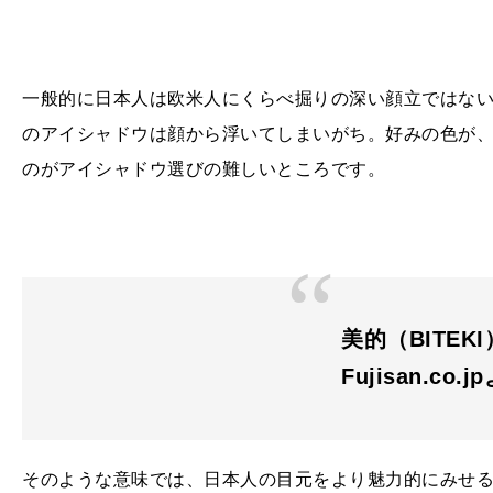
一般的に日本人は欧米人にくらべ掘りの深い顔立ではな
のアイシャドウは顔から浮いてしまいがち。好みの色が
のがアイシャドウ選びの難しいところです。
美的（BITEKI
Fujisan.co.j
そのような意味では、日本人の目元をより魅力的にみせ