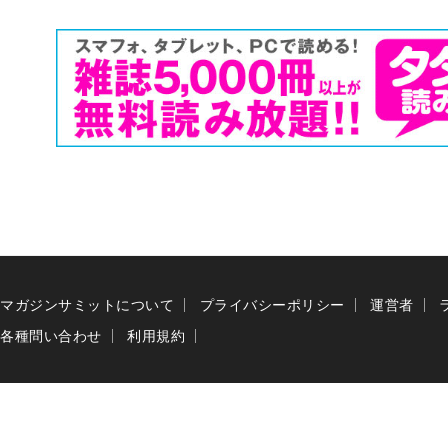
マガジンサミットについて
プライバシーポリシー
運営者
各種問い合わせ
利用規約