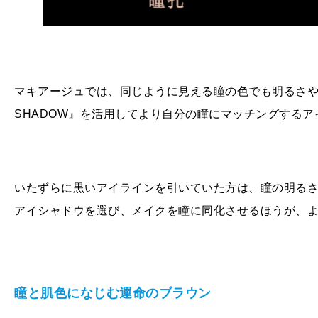
マキアージュでは、同じように見える瞳の色でも明るさや
SHADOW』を活用してより自分の瞳にマッチングする
いたずらに黒いアイラインを引いていた方は、瞳の明る
アイシャドウを選び、メイクを瞳に同化させるほうが、
瞳と肌色になじむ運命のブラウン