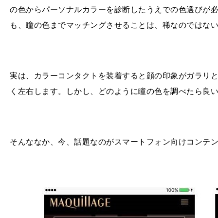
の色からパーソナルカラーを診断したうえでの色選びが
も、瞳の色までマッチングさせることは、稀なのではな
実は、カラーコンタクトを装着すると顔の印象がガラリ
く左右します。しかし、どのように瞳の色を調べたら良
そんななか、今、話題なのがスマートフォン向けコンテンツ