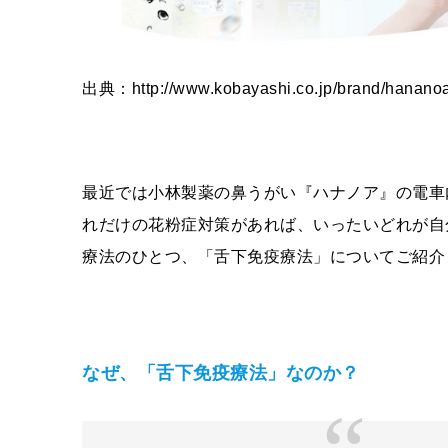
出典：http://www.kobayashi.co.jp/brand/hananoa
最近では小林製薬の鼻うがい『ハナノア』の電車
れだけの花粉症対策があれば、いったいどれが自
療法のひとつ、「舌下免疫療法」についてご紹介
なぜ、「舌下免疫療法」なのか？