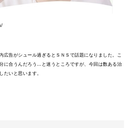
/
内広告がシュール過ぎるとＳＮＳで話題になりました。こ
分に合うんだろう…と迷うところですが、今回は数ある治
したいと思います。