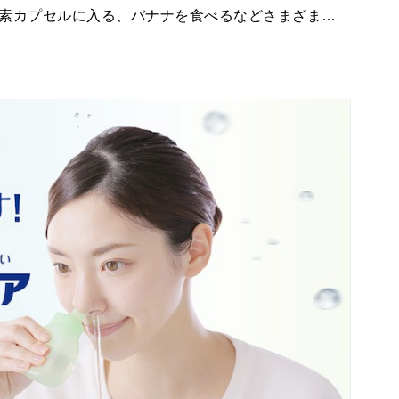
素カプセルに入る、バナナを食べるなどさまざま…