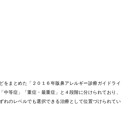
どをまとめた「２０１６年版鼻アレルギー診療ガイドライ
「中等症」「重症・最重症」と４段階に分けられており、
ずれのレベルでも選択できる治療として位置づけられてい