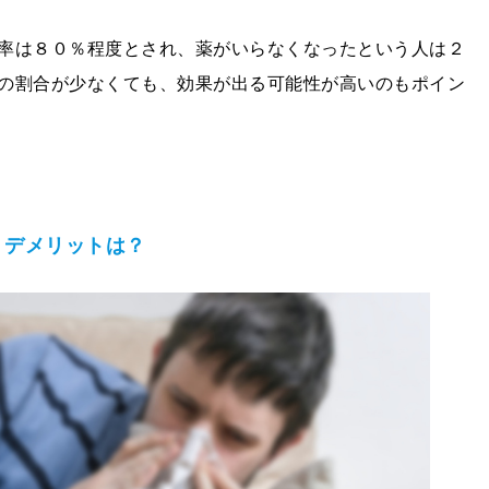
率は８０％程度とされ、薬がいらなくなったという人は２
の割合が少なくても、効果が出る可能性が高いのもポイン
・デメリットは？