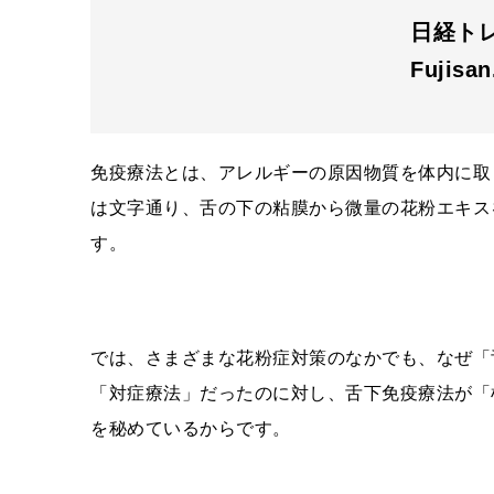
日経トレン
Fujisa
免疫療法とは、アレルギーの原因物質を体内に取
は文字通り、舌の下の粘膜から微量の花粉エキス
す。
では、さまざまな花粉症対策のなかでも、なぜ「
「対症療法」だったのに対し、舌下免疫療法が「
を秘めているからです。