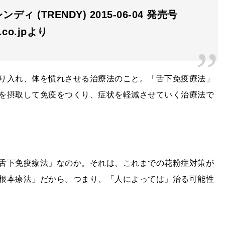
ディ (TRENDY) 2015-06-04 発売号
n.co.jpより
り入れ、体を慣れさせる治療法のこと。「舌下免疫療法」
を摂取して免疫をつくり、症状を軽減させていく治療法で
舌下免疫療法」なのか。それは、これまでの花粉症対策が
根本療法」だから。つまり、「人によっては」治る可能性