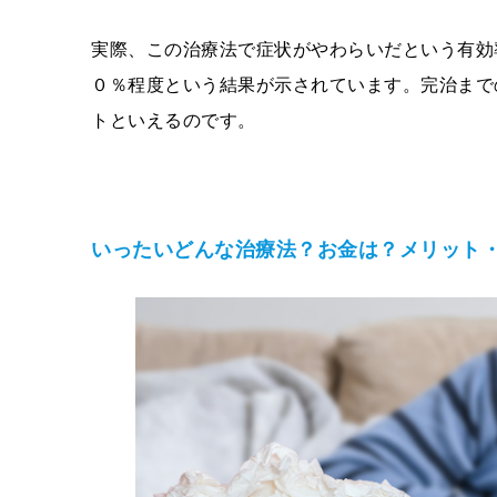
実際、この治療法で症状がやわらいだという有効
０％程度という結果が示されています。完治まで
トといえるのです。
いったいどんな治療法？お金は？メリット