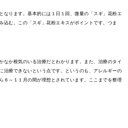
となります。基本的には１日１回、微量の「スギ」花粉エ
み込む。この「スギ」花粉エキスがポイントです。つま
かなか根気のいる治療だとわかります。また、治療のタイ
に治療できないという点です。というのも、アレルギーの
ら６～１１月の間が理想とされています。ここまでを整理