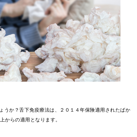
ょうか？舌下免疫療法は、２０１４年保険適用されたばか
上からの適用となります。