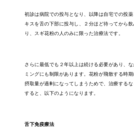
初診は病院での投与となり、以降は自宅での投薬
キスを舌の下部に投与し、２分ほど待ってから飲
り、スギ花粉の人のみに限った治療法です。
さらに最低でも２年以上は続ける必要があり、な
ミングにも制限があります。花粉が飛散する時期
摂取量が過剰になってしまうためで、治療するな
すると、以下のようになります。
舌下免疫療法