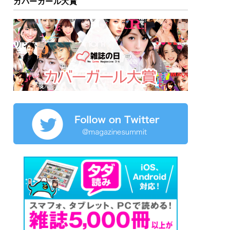
カバーガール大賞