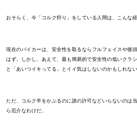
おそらく、今「コルク狩り」をしている人間は、こんな
現在のバイカーは、安全性を取るならフルフェイスや後
はず。しかし、あえて、最も簡易的で安全性の低いクラ
と「あいつイキってる」とイイ気はしないのかもしれな
ただ、コルク半をかぶるのに誰の許可などいらないのは
ら厄介なわけだ。