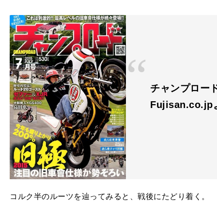
チャンプロード 
Fujisan.co.j
コルク半のルーツを辿ってみると、戦後にたどり着く。