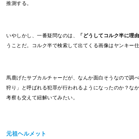
推測する。
いやしかし、一番疑問なのは、
「どうしてコルク半に理
うことだ。コルク半で検索して出てくる画像はヤンキー
馬鹿げたサブカルチャーだが、なんか面白そうなので調
狩り」と呼ばれる犯罪が行われるようになったのか？な
考察も交えて紐解いてみたい。
元祖ヘルメット