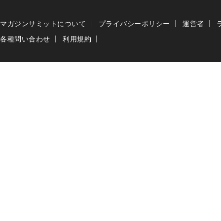
マガジンサミットについて
プライバシーポリシー
運営者
各種問い合わせ
利用規約