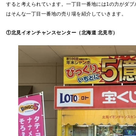
すると考えられています。一丁目一番地には1の力がダブ
はそんな一丁目一番地の売り場を紹介していきます。
①北見イオンチャンスセンター（北海道 北見市）