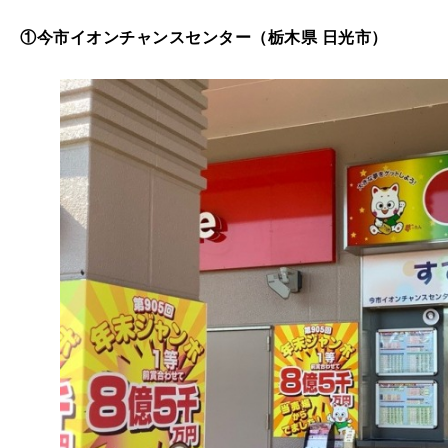
①今市イオンチャンスセンター（栃木県 日光市）