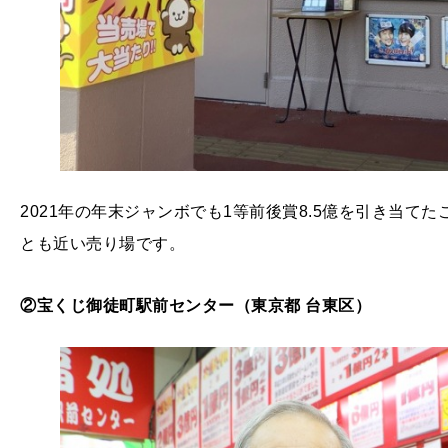
2021年の年末ジャンボでも1等前後賞8.5億を引き当
とも近い売り場です。
②宝くじ御徒町駅前センター（東京都 台東区）