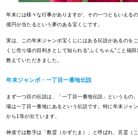
年末には様々な行事がありますが、その一つともいえるの
億円が当たるという夢のある宝くじです。
実は、この年末ジャンボ宝くじにはある伝説があるのをご
くじ売り場の目利きとして知られる“ふくちゃん”こと福
教えていただきました。
年末ジャンボ・一丁目一番地伝説
まず一つ目の伝説は、「一丁目一番地伝説」というもの。
場は一丁目一番地にあるという伝説です。特に年末ジャンボ
から1等が出ています。
神道では数字は「数霊（かずたま）」と呼ばれ、言霊（