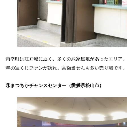
内幸町は江戸城に近く、多くの武家屋敷があったエリア
年の宝くじファンが訪れ、高額当せんも多い売り場です
④まつちかチャンスセンター（愛媛県松山市）