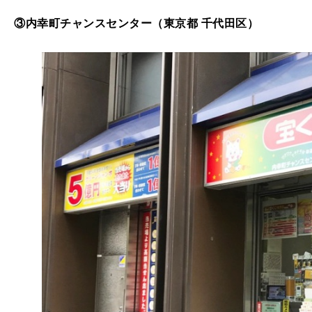
③内幸町チャンスセンター（東京都 千代田区）