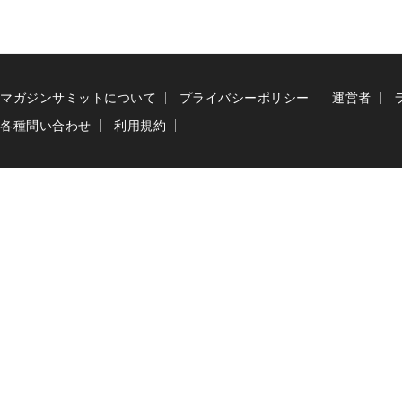
マガジンサミットについて
プライバシーポリシー
運営者
各種問い合わせ
利用規約