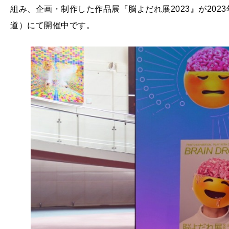
組み、企画・制作した作品展『脳よだれ展2023』が2023年9
道）にて開催中です。