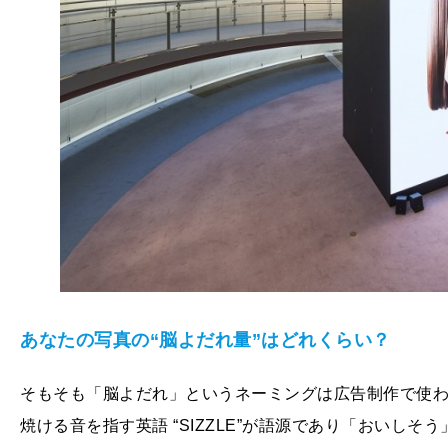
あなたの写真の“脳よだれ量”はどれくらい？
そもそも「脳よだれ」というネーミングは広告制作で使わ
焼ける音を指す英語 “SIZZLE”が語源であり「おいし