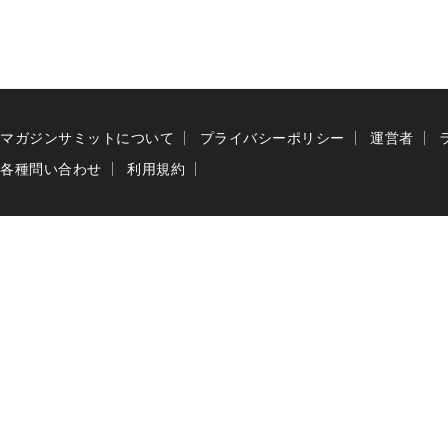
マガジンサミットについて
プライバシーポリシー
運営者
各種問い合わせ
利用規約