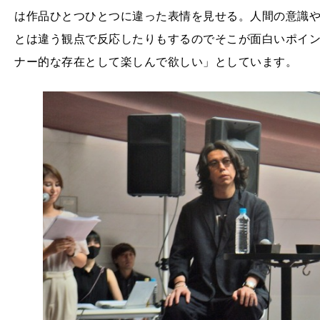
は作品ひとつひとつに違った表情を見せる。人間の意識や
とは違う観点で反応したりもするのでそこが面白いポイ
ナー的な存在として楽しんで欲しい」としています。