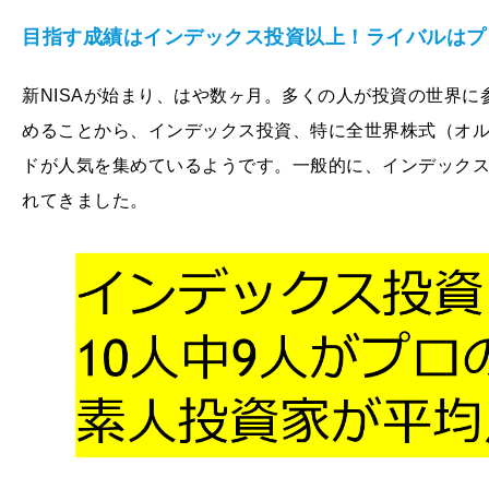
目指す成績はインデックス投資以上！ライバルはプ
新NISAが始まり、はや数ヶ月。多くの人が投資の世界に
めることから、インデックス投資、特に全世界株式（オルカ
ドが人気を集めているようです。一般的に、インデック
れてきました。