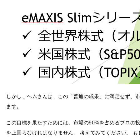
しかし、ヘムさんは、この「普通の成果」に満足せず、市
ます。
この目標を果たすためには、市場の90%を占めるプロの
を上回らなければなりません。 考えてみてください。 も