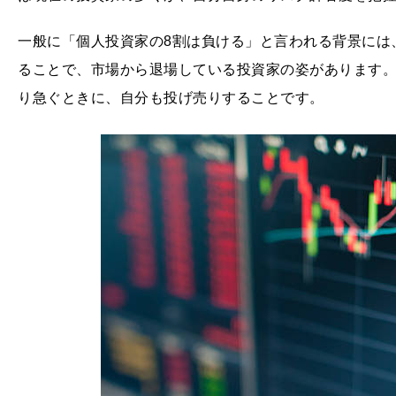
一般に「個人投資家の8割は負ける」と言われる背景には
ることで、市場から退場している投資家の姿があります。
り急ぐときに、自分も投げ売りすることです。