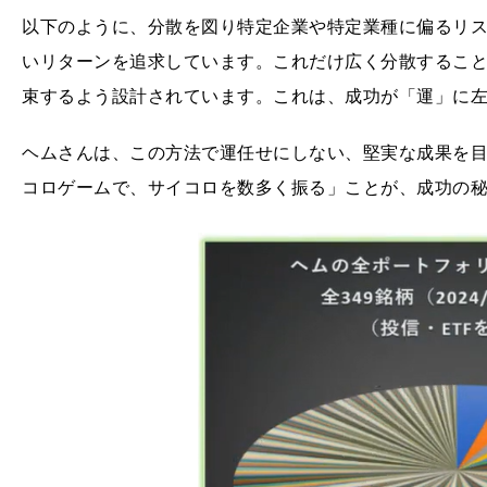
以下のように、分散を図り特定企業や特定業種に偏るリス
いリターンを追求しています。これだけ広く分散するこ
束するよう設計されています。これは、成功が「運」に
ヘムさんは、この方法で運任せにしない、堅実な成果を目
コロゲームで、サイコロを数多く振る」ことが、成功の