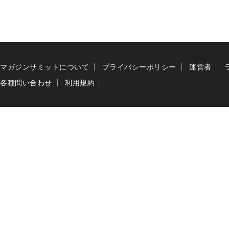
マガジンサミットについて
プライバシーポリシー
運営者
各種問い合わせ
利用規約