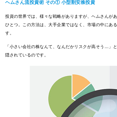
ヘムさん流投資術 その① 小型割安株投資
投資の世界では、様々な戦略がありますが、ヘムさんが
ひとつ。この方法は、大手企業ではなく、市場の中にあ
す。
「小さい会社の株なんて、なんだかリスクが高そう…」
隠されているのです。