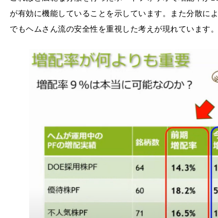
が有効に機能していることを示しています。また分散に
でもヘムさん流の安全性を重視した考えが現れています