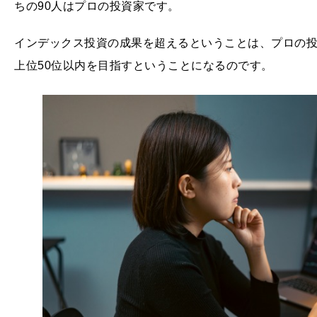
ちの90人はプロの投資家です。
インデックス投資の成果を超えるということは、プロの
上位50位以内を目指すということになるのです。