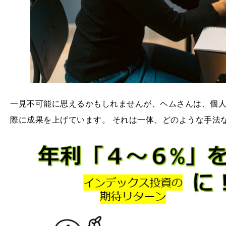
一見不可能に思えるかもしれませんが、ヘムさんは、個
際に成果を上げています。 それは一体、どのような手法