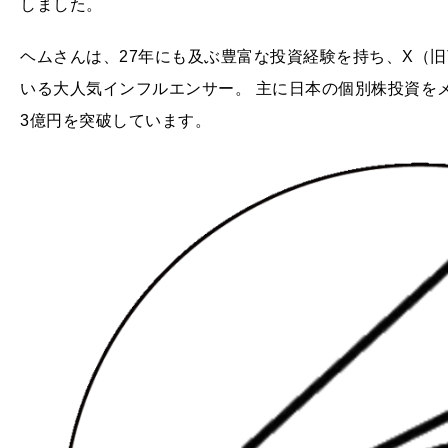
しました。
ヘムさんは、27年にも及ぶ豊富な投資経験を持ち、X（旧T
いる大人気インフルエンサー。 主に日本の個別株投資を
3億円を突破しています。