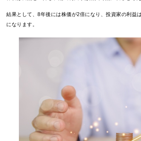
結果として、8年後には株価が2倍になり、投資家の利益は
になります。