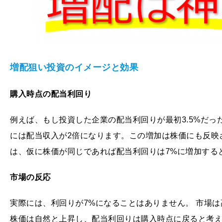
増配狙い投資のイメージと効果
購入時点の配当利回り
例えば、もし投資した企業の配当利回りが最初3.5%だっ
には配当収入が2倍になります。この増加は株価にも反映
は、仮に株価が同じであれば配当利回りは7%に増加する
市場の反応
実際には、利回りが7%になることはありません。 市場
株価は自然と上昇し、配当利回りは購入時点に戻ると考