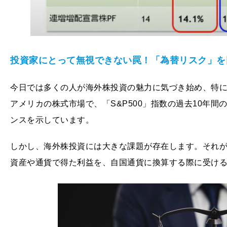
投資家にとって無視できない罠！「為替リスク」を
今日では多くの人が海外株投資の魅力に気づき始め、特
アメリカの株式市場で、「S&P500」指数の過去10年
ンスを示しています。
しかし、海外株投資には大きな課題が存在します。それが
資産や通貨で得た利益を、自国通貨に換算する際に受け