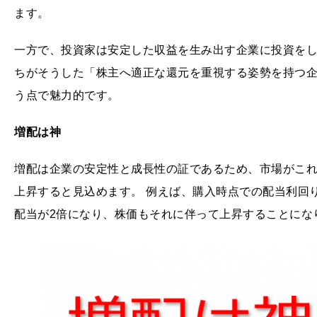
ます。
一方で、投資家は安定した収益を生み出す企業に投資を
ちがそうした「株主へ適正な還元を重視する姿勢を持つ
う点で魅力的です。
増配は神
増配は企業の安定性と成長性の証であるため、市場がこ
上昇すると見込めます。 例えば、購入時点での配当利回り
配当が2倍になり、株価もそれに伴って上昇することにな