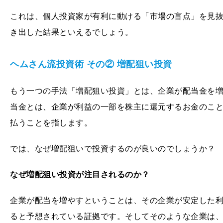
これは、個人投資家が有利に動ける「市場の盲点」を見
き出した結果といえるでしょう。
ヘムさん流投資術 その② 増配狙い投資
もう一つの手法「増配狙い投資」とは、企業が配当金を
当金とは、企業が利益の一部を株主に還元するお金のこ
払うことを指します。
では、なぜ増配狙いで投資するのが良いのでしょうか？
なぜ増配狙い投資が注目されるのか？
企業が配当を増やすということは、その企業が安定した
ると予想されている証拠です。そしてそのような企業は