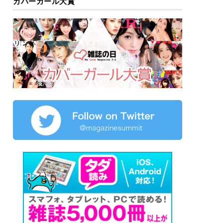
カバーガール大賞