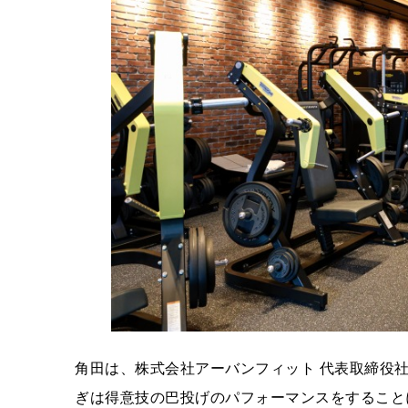
角田は、株式会社アーバンフィット 代表取締役
ぎは得意技の巴投げのパフォーマンスをすること