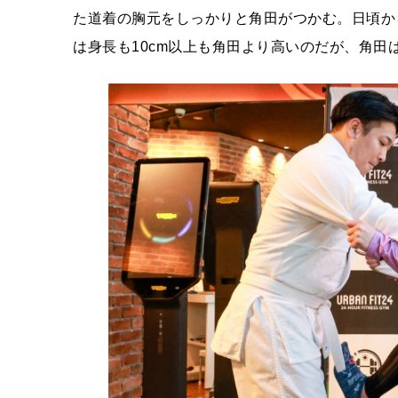
た道着の胸元をしっかりと角田がつかむ。日頃か
は身長も10cm以上も角田より高いのだが、角田