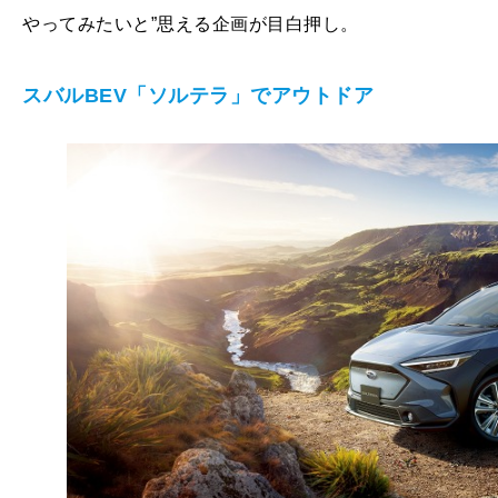
やってみたいと”思える企画が目白押し。
スバルBEV「ソルテラ」でアウトドア