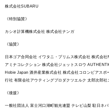
株式会社SUBARU
《特別協賛》
カシオ計算機株式会社 株式会社ナンガ
《協賛》
日本ゴア合同会社 イワタニ・プリムス株式会社 株式会社NA
アミナコレクション 株式会社ジェットスロウ AUTHENTI
Hobie Japan 酒井産業株式会社 株式会社コロンビア
行社 有限会社アウティングプロダクツエルク 太郎次郎社
《後援》
一般社団法人 富士河口湖町観光連盟 テレビ山梨 駐日ネ