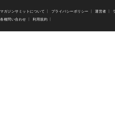
マガジンサミットについて
プライバシーポリシー
運営者
各種問い合わせ
利用規約