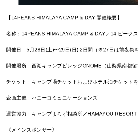
【14PEAKS HIMALAYA CAMP & DAY 開催概要】
名称：14PEAKS HIMALAYA CAMP & DAY／14 ピ
開催日：5月28日(土)〜29日(日) 2日間（※27日は前夜
開催場所：西湖キャンプビレッジGNOME（山梨県南都留
チケット：キャンプ場チケットおよびホテル泊チケット
企画主催：ハニーコミュニケーションズ
運営協⼒：キャンプよろず相談所／HAMAYOU RESORT
《メインスポンサー》