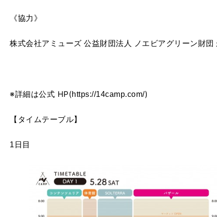
《協力》
株式会社アミューズ 公益財団法人 ノエビアグリーン財団
※詳細は公式 HP(
)
https://14camp.com/
【タイムテーブル】
1日目