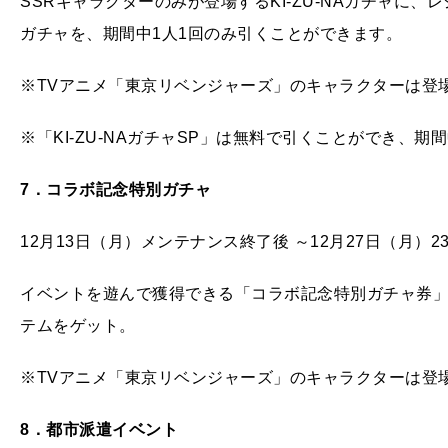
SSRキャラクターのみが登場するKI-ZU-NAガチャに
ガチャを、期間中1人1回のみ引くことができます。
※TVアニメ「東京リベンジャーズ」のキャラクターは登
※「KI-ZU-NAガチャSP」は無料で引くことができ、
7
．コラボ記念特別ガチャ
12月13日（月）メンテナンス終了後 ～12月27日（月）23:
イベントを遊んで獲得できる「コラボ記念特別ガチャ券
テムをゲット。
※TVアニメ「東京リベンジャーズ」のキャラクターは登
8
．都市派遣イベント