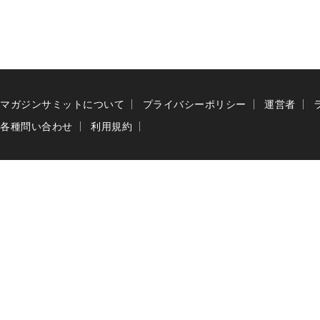
マガジンサミットについて
プライバシーポリシー
運営者
各種問い合わせ
利用規約