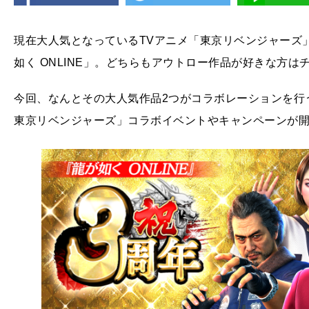
現在大人気となっているTVアニメ「東京リベンジャーズ
如く ONLINE」。どちらもアウトロー作品が好きな方
今回、なんとその大人気作品2つがコラボレーションを行う
東京リベンジャーズ」コラボイベントやキャンペーンが