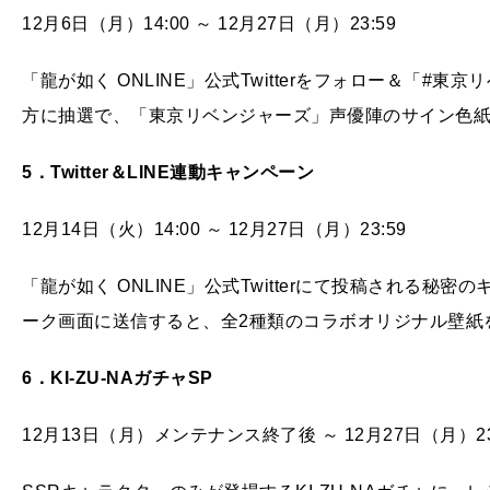
12月6日（月）14:00 ～ 12月27日（月）23:59
「龍が如く ONLINE」公式Twitterをフォロー＆「
方に抽選で、「東京リベンジャーズ」声優陣のサイン色
5
．Twitter
＆LINE
連動キャンペーン
12月14日（火）14:00 ～ 12月27日（月）23:59
「龍が如く ONLINE」公式Twitterにて投稿される秘密の
ーク画面に送信すると、全2種類のコラボオリジナル壁紙
6
．KI-ZU-NA
ガチャSP
12月13日（月）メンテナンス終了後 ～ 12月27日（月）23