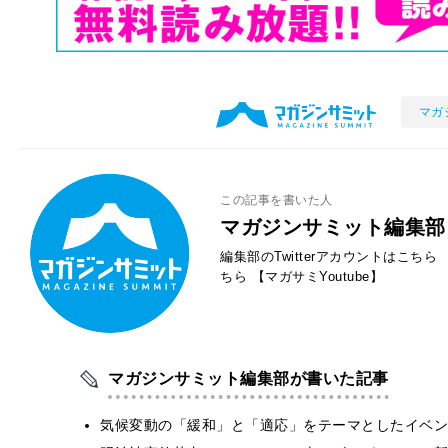
マガ
この記事を書いた人
マガジンサミット編集部
編集部のTwitterアカウントはこちら
ちら
【マガサミYoutube】
マガジンサミット編集部が書いた記事
気候変動の「緩和」と「適応」をテーマとしたイベン