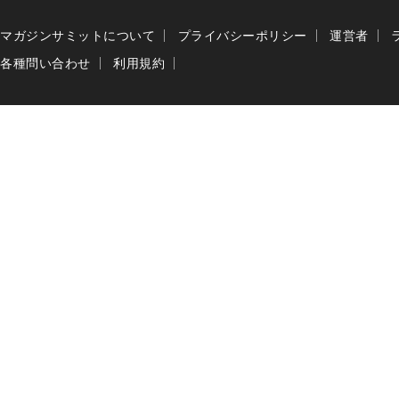
マガジンサミットについて
プライバシーポリシー
運営者
各種問い合わせ
利用規約