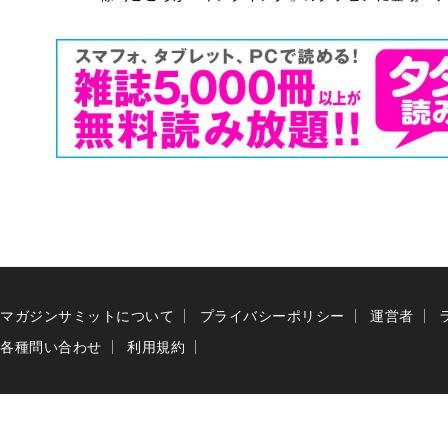
マガジンサミットについて
プライバシーポリシー
運営者
各種問い合わせ
利用規約