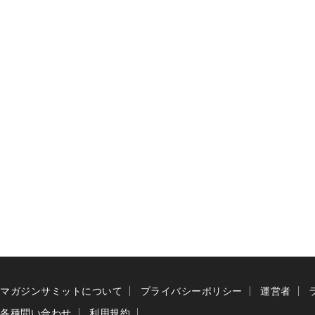
マガジンサミットについて
プライバシーポリシー
運営者
各種問い合わせ
利用規約