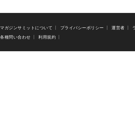
マガジンサミットについて
プライバシーポリシー
運営者
各種問い合わせ
利用規約