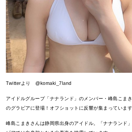
Twitterより @komaki_7land
アイドルグループ「ナナランド」のメンバー・峰島こまき
のグラビアに登場！オフショットに反響が集まっていま
峰島こまきさんは静岡県出身のアイドル。「ナナランド