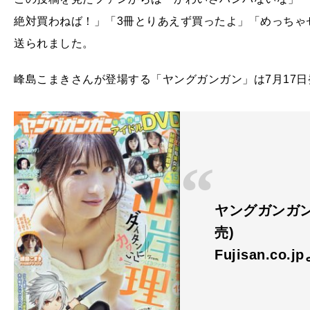
絶対買わねば！」「3冊とりあえず買ったよ」「めっちゃ
送られました。
峰島こまきさんが登場する「ヤングガンガン」は7月17日
ヤングガンガン 2
売)
Fujisan.co.j