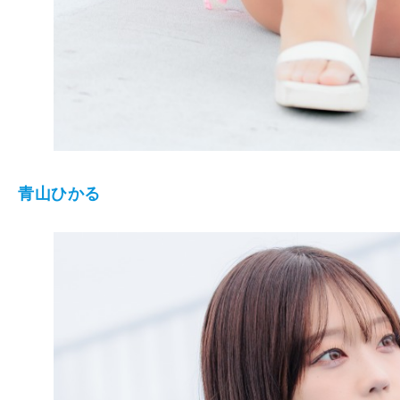
青山ひかる