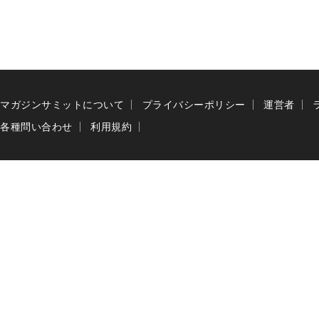
マガジンサミットについて
プライバシーポリシー
運営者
各種問い合わせ
利用規約