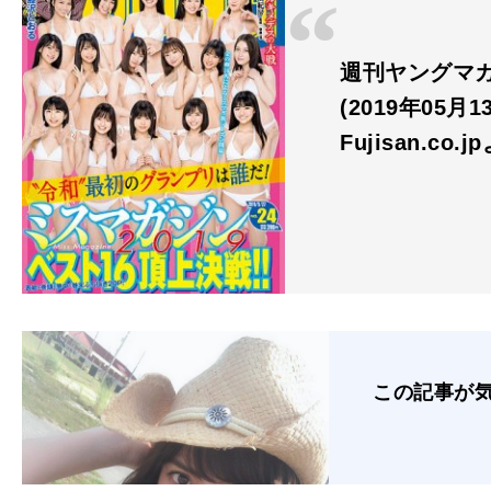
週刊ヤングマガジ
(2019年05月
Fujisan.co.j
この記事が