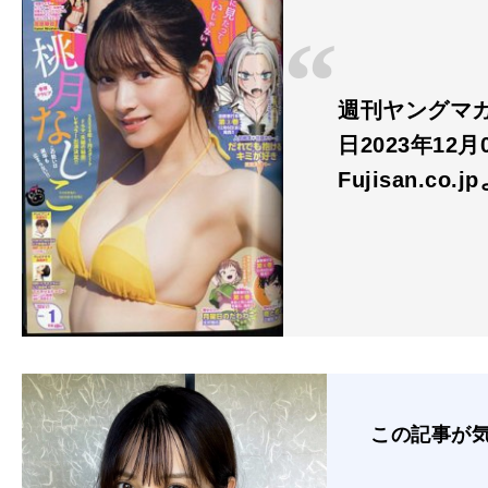
週刊ヤングマガジ
日2023年12月
Fujisan.co.j
この記事が