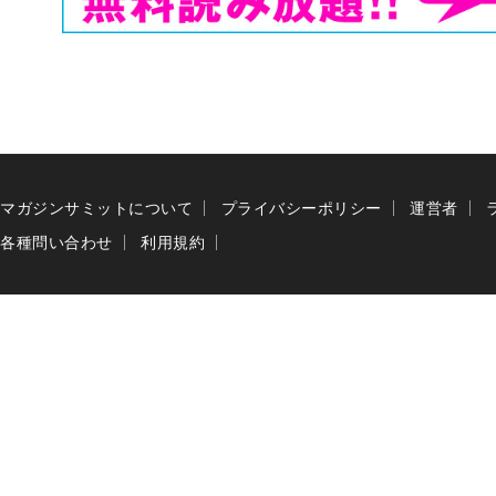
マガジンサミットについて
プライバシーポリシー
運営者
各種問い合わせ
利用規約