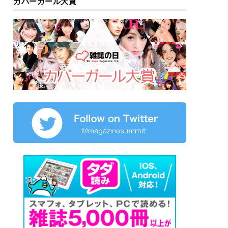
カバーガール大賞