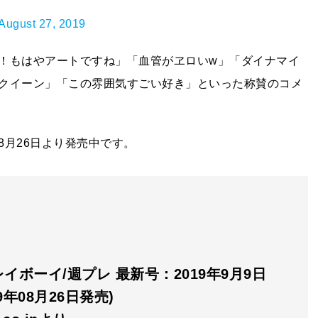
August 27, 2019
！もはやアートですね」「血管がヱロいw」「ダイナマイ
クイーン」「この雰囲気すごい好き」といった称賛のコメ
月26日より発売中です。
イボーイ/週プレ 最新号：2019年9月9日
19年08月26日発売)