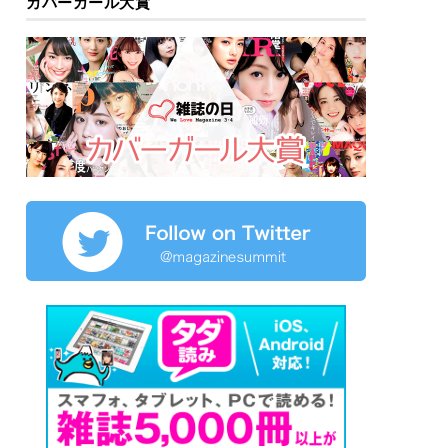
カバーガール大賞