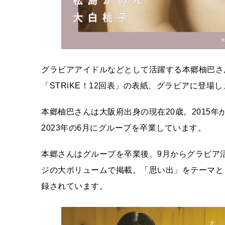
グラビアアイドルなどとして活躍する本郷柚巴さ
「STRiKE！12回表」の表紙、グラビアに登場
本郷柚巴さんは大阪府出身の現在20歳。2015年
2023年の6月にグループを卒業しています。
本郷さんはグループを卒業後、9月からグラビア
ジの大ボリュームで掲載。「思い出」をテーマと
録されています。