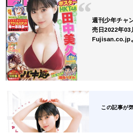
週刊少年チャンピ
売日2022年03
Fujisan.co.j
この記事が