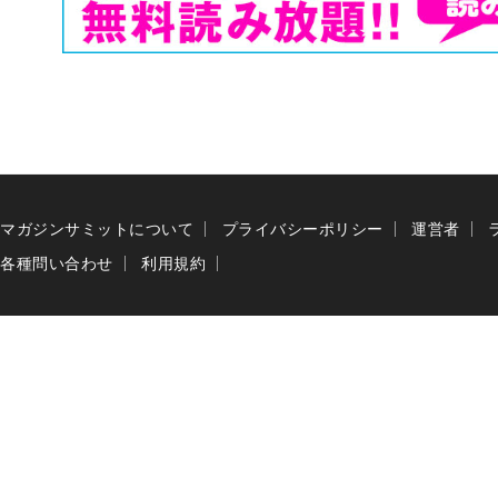
マガジンサミットについて
プライバシーポリシー
運営者
各種問い合わせ
利用規約