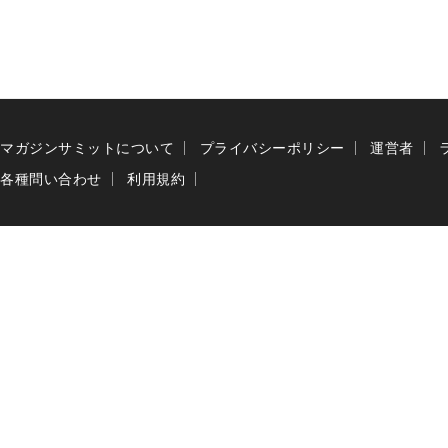
マガジンサミットについて
プライバシーポリシー
運営者
各種問い合わせ
利用規約