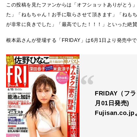
この投稿を見たファンからは「オフショットありがとう
た」「ねもちゃん！お手に取らさせて頂きます」「ねも
が非常に良きでした」「最高でした！！！」といった絶
根本凪さんが登場する「FRIDAY」は6月1日より発売中
FRIDAY（フラ
月01日発売)
Fujisan.co.j