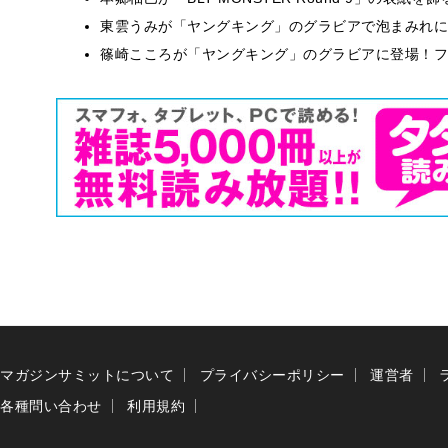
東雲うみが「ヤングキング」のグラビアで泡まみれに
篠崎こころが「ヤングキング」のグラビアに登場！フ
マガジンサミットについて
プライバシーポリシー
運営者
各種問い合わせ
利用規約