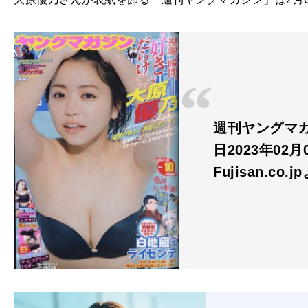
週刊ヤングマガジ
日2023年02月
Fujisan.co.j