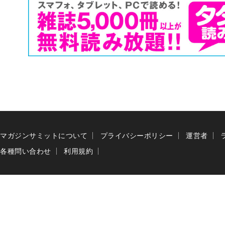
マガジンサミットについて
プライバシーポリシー
運営者
各種問い合わせ
利用規約