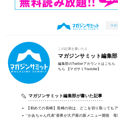
マガ
この記事を書いた人
マガジンサミット編集部
編集部のTwitterアカウントはこちら
ちら
【マガサミYoutube】
マガジンサミット編集部が書いた記事
【初めての長崎】長崎の街は、どこを切り取ってもア
“かあちゃん代表”亜希が大戸屋の新メニュー開発 