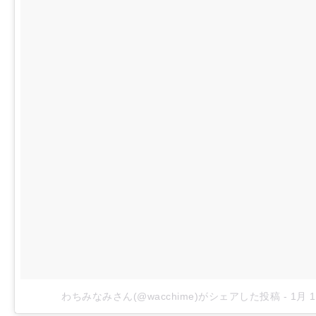
わちみなみさん(@wacchime)がシェアした投稿
-
1月 1