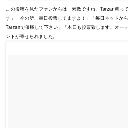
この投稿を見たファンからは「素敵ですね。Tarzan買
す」「今の所、毎日投票してますよ！」「毎日ネットか
Tarzanで優勝して下さい」「本日も投票致します。オ
ントが寄せられました。