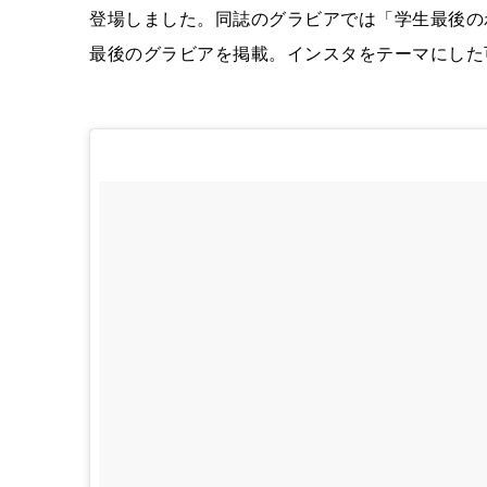
登場しました。同誌のグラビアでは「学生最後の
最後のグラビアを掲載。インスタをテーマにした