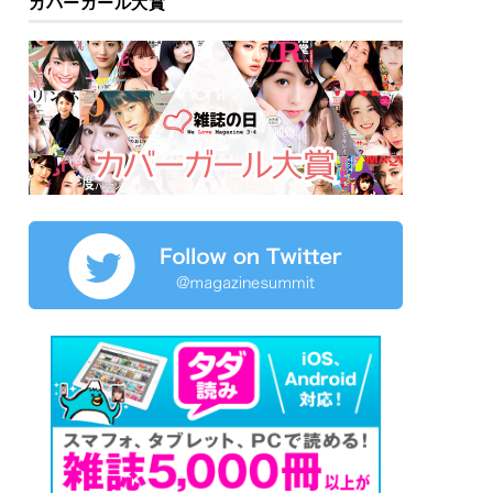
カバーガール大賞