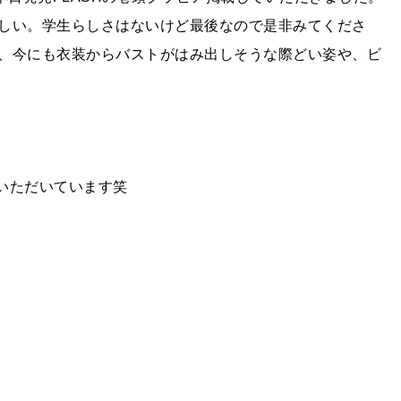
しい。学生らしさはないけど最後なので是非みてくださ
、今にも衣装からバストがはみ出しそうな際どい姿や、ビ
いただいています笑