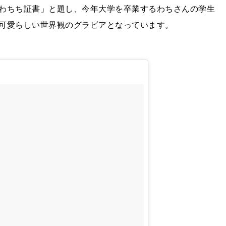
わちち証書」と題し、今年大学を卒業するわちさんの学生
可愛らしい世界観のグラビアとなっています。