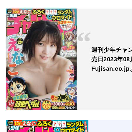
週刊少年チャンピ
売日2023年08
Fujisan.co.j