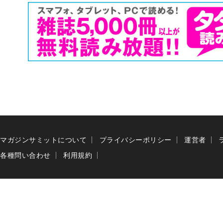
マガジンサミットについて
プライバシーポリシー
運営者
各種問い合わせ
利用規約