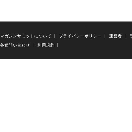
マガジンサミットについて
プライバシーポリシー
運営者
各種問い合わせ
利用規約