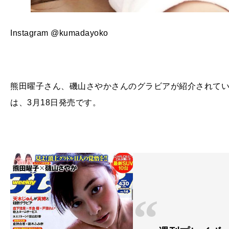
Instagram @kumadayoko
熊田曜子さん、磯山さやかさんのグラビアが紹介されている「
は、3月18日発売です。