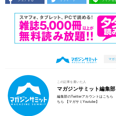
マガ
この記事を書いた人
マガジンサミット編集部
編集部のTwitterアカウントはこちら
ちら
【マガサミYoutube】