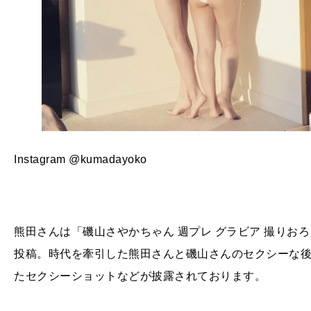
Instagram @kumadayoko
熊田さんは「磯山さやかちゃん 週プレ グラビア 撮りお
投稿。時代を牽引した熊田さんと磯山さんのセクシーな
たセクシーショットなどが披露されております。