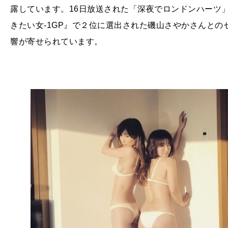
露しています。16日放送された「深夜でロンドンハーツ」
きたい女-1GP』で２位に選出された磯山さやかさんと
響が寄せられています。