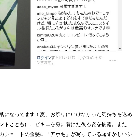
紙になってます！夏、お祭りにいけなかった気持ちを込め
ントとともに、ビキニを身に着けた後ろ姿を披露。また
のショートの金髪に「アホ毛」が写っている恥ずかしいシ