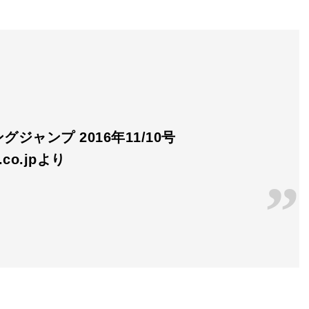
グジャンプ 2016年11/10号
n.co.jpより