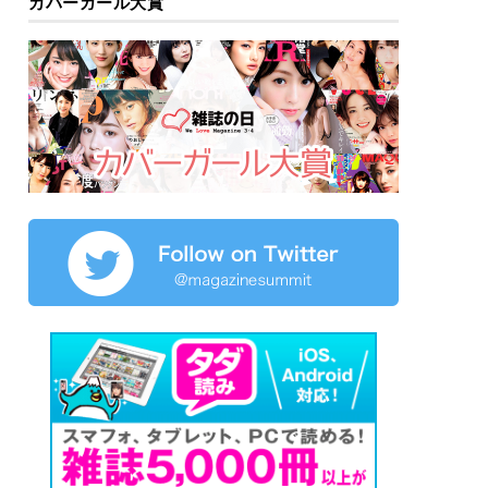
カバーガール大賞