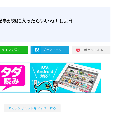
記事が気に入ったらいいね！しよう
ラインを送る
ブックマーク
ポケットする
マガジンサミットをフォローする