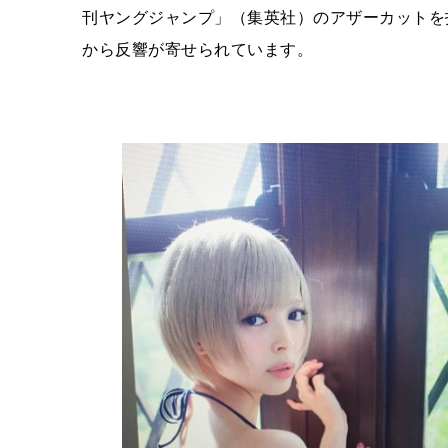
刊ヤングジャンプ」（集英社）のアザーカットを
から反響が寄せられています。