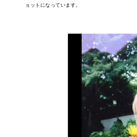
ョットになっています。