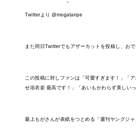
Twitterより @mogatanpe
また同日Twitterでもアザーカットを投稿し、
この投稿に対しファンは「可愛すぎます！」「ア
せ浴衣姿 最高です！」「あいもかわらず美しい
最上もがさんが表紙をつとめる「週刊ヤングジャンプ 