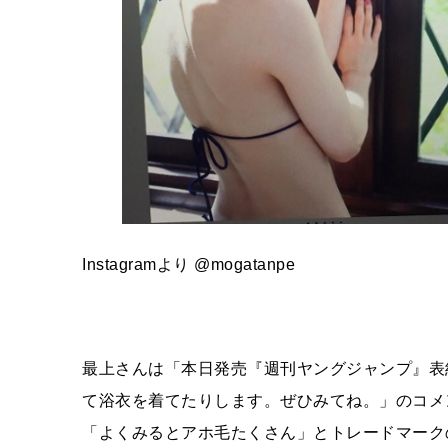
Instagramより @mogatanpe
最上さんは「本日発売『週刊ヤングジャンプ』表
て浴衣を着てたりします。ぜひみてね。」のコメ
「よくみるとアホ毛たくさん」とトレードマーク