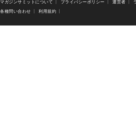
マガジンサミットについて
プライバシーポリシー
運営者
各種問い合わせ
利用規約