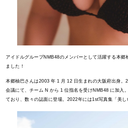
アイドルグループNMB48のメンバーとして活躍する本郷
ました！
本郷柚巴さんは2003 年 1 月 12 日生まれの大阪府出身。
会議にて、チーム N から 1 位指名を受けNMB48 に
ており、数々の誌面に登場。2022年には1st写真集「美