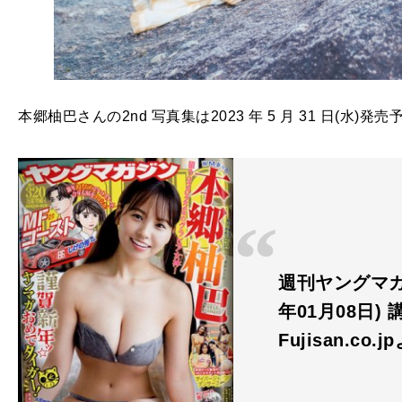
本郷柚巴さんの2nd 写真集は2023 年 5 月 31 日(水)発
週刊ヤングマガジン
年01月08日) 
Fujisan.co.j