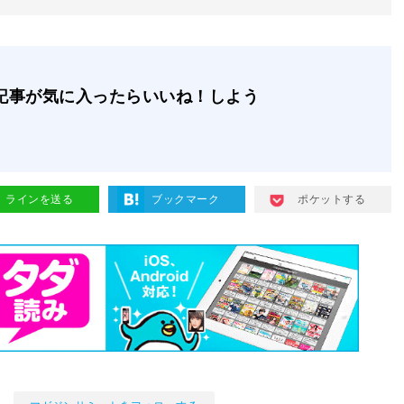
記事が気に入ったらいいね！しよう
ラインを送る
ブックマーク
ポケットする