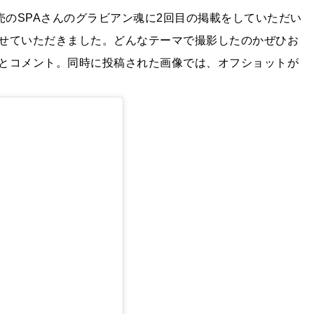
日発売のSPAさんのグラビアン魂に2回目の掲載をしていただい
せていただきました。どんなテーマで撮影したのかぜひお
とコメント。同時に投稿された画像では、オフショットが