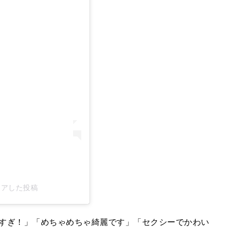
シェアした投稿
すぎ！」「めちゃめちゃ綺麗です」「セクシーでかわい