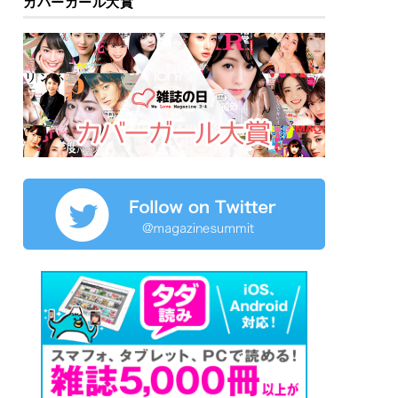
カバーガール大賞