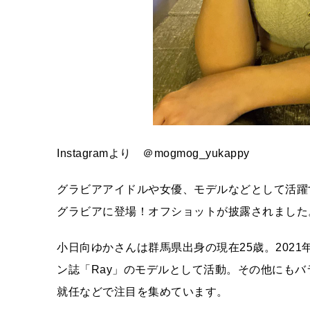
Instagramより ＠mogmog_yukappy
グラビアアイドルや女優、モデルなどとして活躍す
グラビアに登場！オフショットが披露されました
小日向ゆかさんは群馬県出身の現在25歳。202
ン誌「Ray」のモデルとして活動。その他にもバ
就任などで注目を集めています。