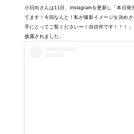
小日向さんは11日、Instagramを更新し「本
てます！今回なんと！私が撮影イメージを決めさ
手にとってご覧ください〜！自信作です！！！」
披露されました。