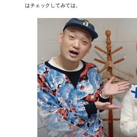
はチェックしてみては。