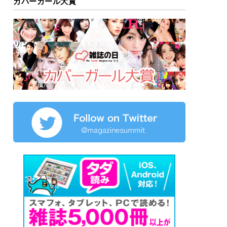
カバーガール大賞