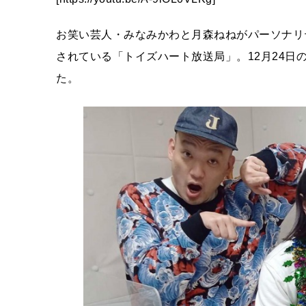
お笑い芸人・みなみかわと月森ねねがパーソナリ
されている「トイズハート放送局」。12月24日
た。