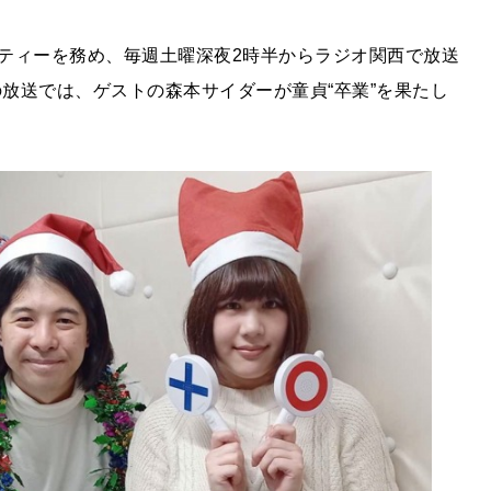
ティーを務め、毎週土曜深夜2時半からラジオ関西で放送
の放送では、ゲストの森本サイダーが童貞“卒業”を果たし