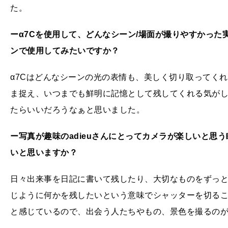
た。
ーα7Cを使用して、どんなシーン/場面が撮りやすかっ
ンで使用してみたいですか？
α7Cはどんなシーンの光の表情も、美しく切り取ってく
ま捉え、いつまでも鮮明に記憶として残してくれる気が
たらいいだろうなぁと思いました。
ー写真が趣味のadieuさんにとってカメラが楽しいと思
いと思いますか？
日々出来事を日記に書いて残したり、大切なものをずっ
じように何かを残したいという意味でシャッターを切る
と感じているので、出会う人たちやもの、景色を撮るの