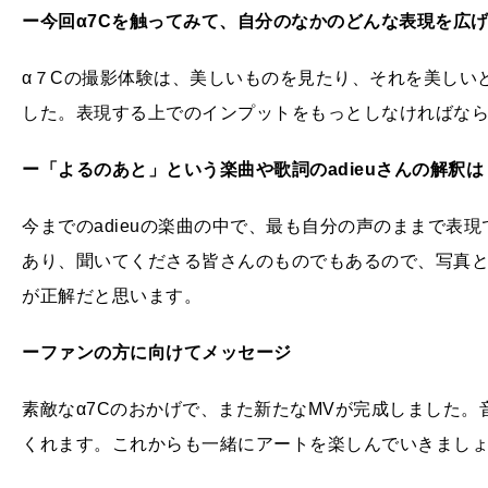
ー今回α7Cを触ってみて、自分のなかのどんな表現を広
α７Cの撮影体験は、美しいものを見たり、それを美しい
した。表現する上でのインプットをもっとしなければな
ー「よるのあと」という楽曲や歌詞のadieuさんの解釈は
今までのadieuの楽曲の中で、最も自分の声のままで表
あり、聞いてくださる皆さんのものでもあるので、写真
が正解だと思います。
ーファンの方に向けてメッセージ
素敵なα7Cのおかげで、また新たなMVが完成しました
くれます。これからも一緒にアートを楽しんでいきまし