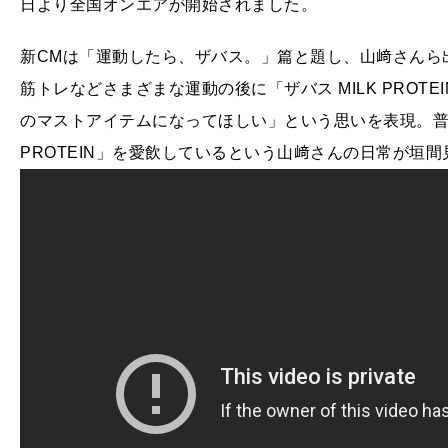
日より全国オンエアが開始されました。
新CMは「運動したら、ザバス。」篇と題し、山﨑さんら
筋トレなどさまざまな運動の後に「ザバス MILK PRO
のマストアイテムになってほしい」という思いを表現。普段
PROTEIN」を愛飲しているという山﨑さんの日常が垣