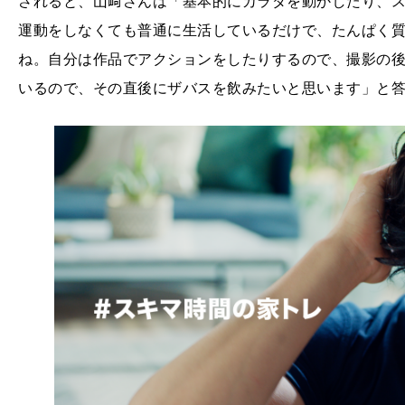
されると、山﨑さんは「基本的にカラダを動かしたり、
運動をしなくても普通に生活しているだけで、たんぱく
ね。自分は作品でアクションをしたりするので、撮影の
いるので、その直後にザバスを飲みたいと思います」と