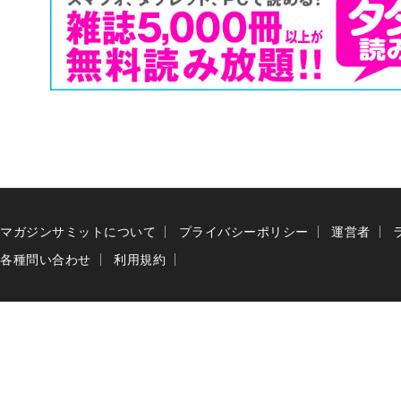
マガジンサミットについて
プライバシーポリシー
運営者
各種問い合わせ
利用規約