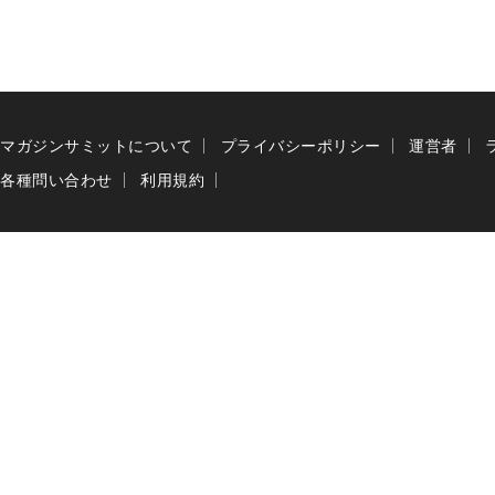
マガジンサミットについて
プライバシーポリシー
運営者
各種問い合わせ
利用規約