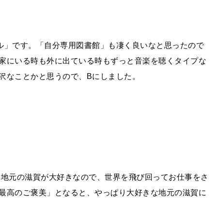
ル」です。「自分専用図書館」も凄く良いなと思ったので
家にいる時も外に出ている時もずっと音楽を聴くタイプな
沢なことかと思うので、Bにしました。
。地元の滋賀が大好きなので、世界を飛び回ってお仕事をさ
最高のご褒美」となると、やっぱり大好きな地元の滋賀に