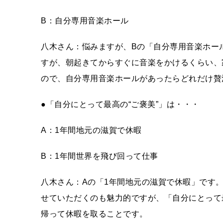
B：自分専用音楽ホール
八木さん：悩みますが、Bの「自分専用音楽ホー
すが、朝起きてからすぐに音楽をかけるくらい、
ので、自分専用音楽ホールがあったらどれだけ贅
●「自分にとって最高の“ご褒美”」は・・・
A：1年間地元の滋賀で休暇
B：1年間世界を飛び回って仕事
八木さん：Aの「1年間地元の滋賀で休暇」です
せていただくのも魅力的ですが、「自分にとって
帰って休暇を取ることです。