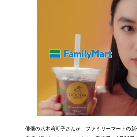
俳優の八木莉可子さんが、ファミリーマートの新