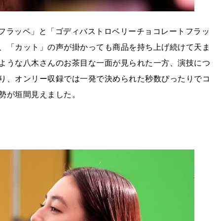
フラッペ」と「ゴディバストロベリーチョコレートフラッ
、「カット」の声が掛かっても商品を持ち上げ続けて天ま
ような八木さんのお茶目な一面が見られた一方、演技につ
り、オンリー収録では一発で決められた秒数ぴったりでコ
勢が垣間見えました。