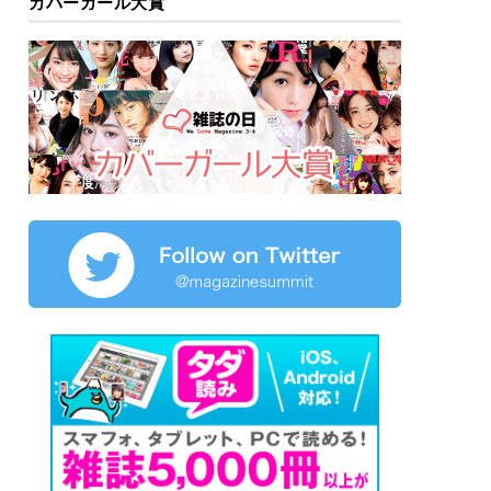
カバーガール大賞