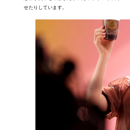
せたりしています。