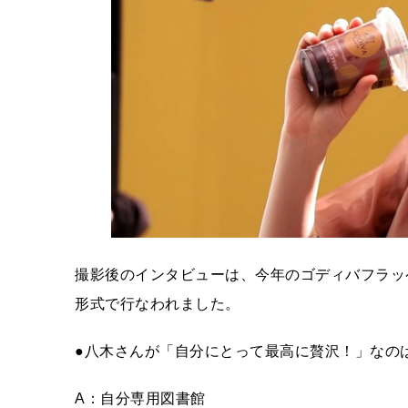
撮影後のインタビューは、今年のゴディバフラッ
形式で行なわれました。
●八木さんが「自分にとって最高に贅沢！」なの
A：自分専用図書館