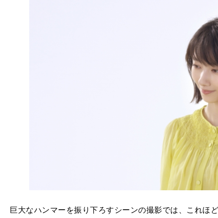
巨大なハンマーを振り下ろすシーンの撮影では、これほ