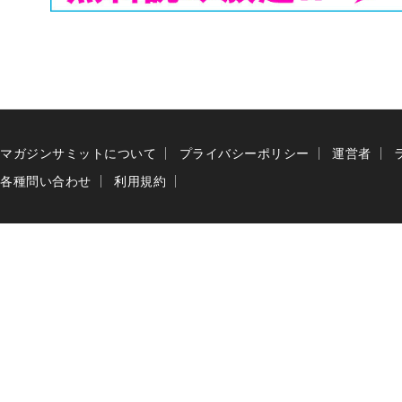
マガジンサミットについて
プライバシーポリシー
運営者
各種問い合わせ
利用規約