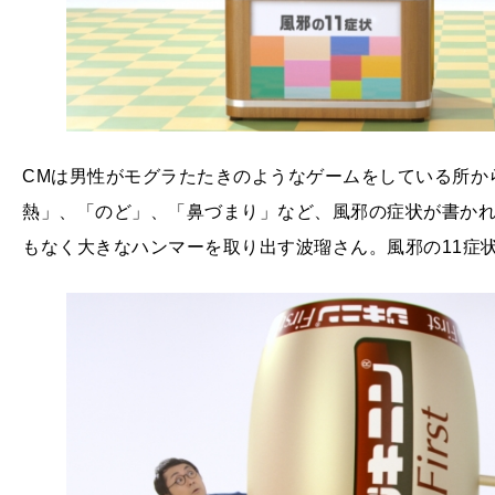
CMは男性がモグラたたきのようなゲームをしている所か
熱」、「のど」、「鼻づまり」など、風邪の症状が書か
もなく大きなハンマーを取り出す波瑠さん。風邪の11症