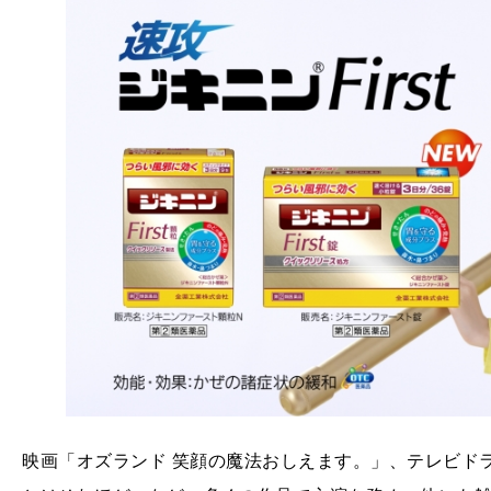
映画「オズランド 笑顔の魔法おしえます。」、テレビド