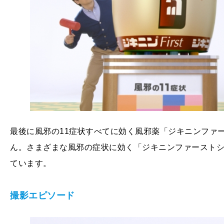
最後に風邪の11症状すべてに効く風邪薬「ジキニンファ
ん。さまざまな風邪の症状に効く「ジキニンファーストシ
ています。
撮影エピソード