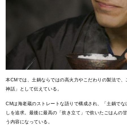
本CMでは、土鍋ならではの高火力やこだわりの製法で、
神話」として伝えている。
CMは海老蔵のストレートな語りで構成され、「土鍋でな
しを追求。最後に最高の「炊き立て」で炊いたごはんの
う内容になっている。