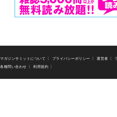
マガジンサミットについて
プライバシーポリシー
運営者
各種問い合わせ
利用規約