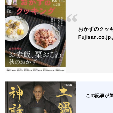
おかずのクッ
Fujisan.co.j
この記事が