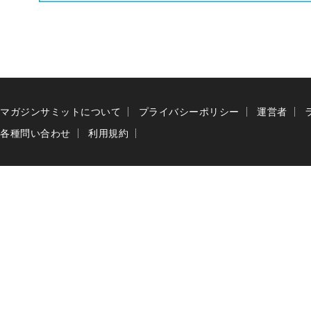
マガジンサミットについて
プライバシーポリシー
運営者
各種問い合わせ
利用規約