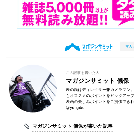
マガ
この記事を書いた人
マガジンサミット 儀保
表の顔はディレクター兼カメラマン。
もオススメのポイントをピックアッ
映画の楽しみポイントをご提供できれば
@yungibo
マガジンサミット 儀保が書いた記事