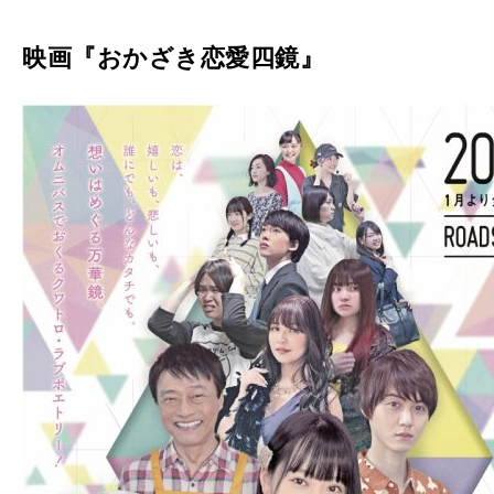
映画『おかざき恋愛四鏡』