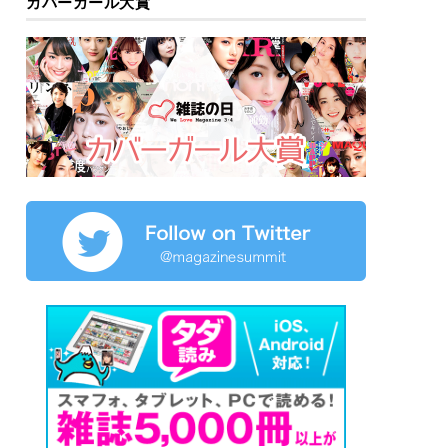
カバーガール大賞