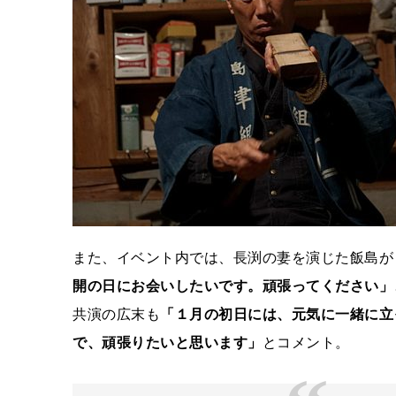
また、イベント内では、長渕の妻を演じた飯島が
開の日にお会いしたいです。頑張ってください」
共演の広末も
「１月の初日には、元気に一緒に立
で、頑張りたいと思います」
とコメント。