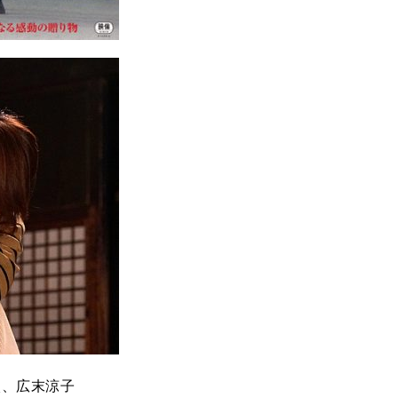
太、広末涼子