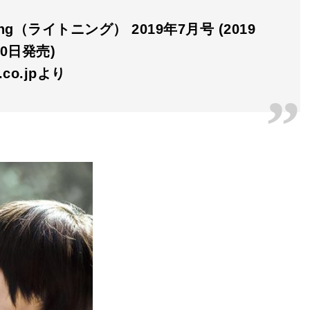
ning（ライトニング） 2019年7月号 (2019
30日発売)
n.co.jpより