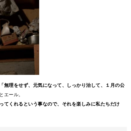
「無理をせず、元気になって、しっかり治して、１月の公
とエール。
ってくれるという事なので、それを楽しみに私たちだけ