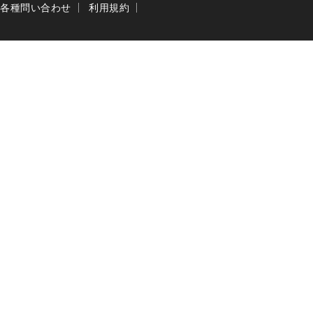
各種問い合わせ
利用規約