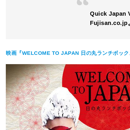
Quick Japan
Fujisan.co.j
映画『WELCOME TO JAPAN 日の丸ランチボッ