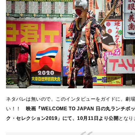
ネタバレは無いので、このインタビューをガイドに、劇
い！！
映画『WELCOME TO JAPAN 日の丸ラ
ク・セレクション2019」にて、10月11日より公開
となり