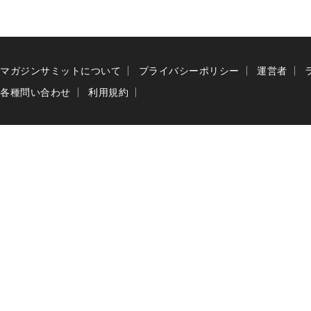
マガジンサミットについて
プライバシーポリシー
運営者
各種問い合わせ
利用規約