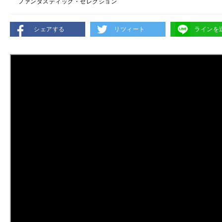
ファンタスティック・セレクション
シェアする
リツィート
ラインを