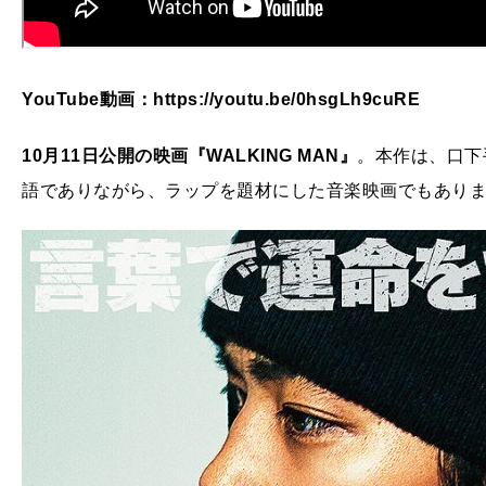
YouTube動画：https://youtu.be/0hsgLh9cuRE
10月11日公開の映画『WALKING MAN』
。本作は、口下
語でありながら、ラップを題材にした音楽映画でもあり