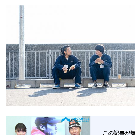
この記事が