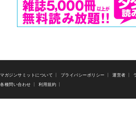
マガジンサミットについて
プライバシーポリシー
運営者
各種問い合わせ
利用規約