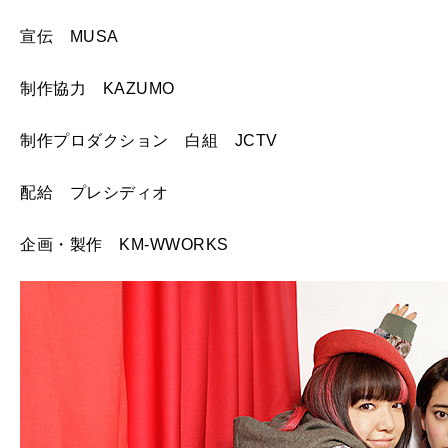
宣伝 MUSA
制作協力 KAZUMO
制作プロダクション 白組 JCTV
配給 プレシディオ
企画・製作 KM-WWORKS