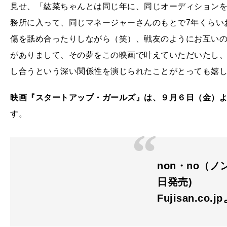
見せ、「紘菜ちゃんとは同じ年に、同じオーディション
務所に入って、同じマネージャーさんのもとで7年くらい
傷を舐め合ったりしながら（笑）、戦友のようにお互い
がありまして、その夢をこの映画で叶えていただいたし
し合うという深い関係性を演じられたことがとっても嬉
映画『スタートアップ・ガールズ』は、９月６日（金）よ
す。
non・no（ノン
日発売)
Fujisan.co.j