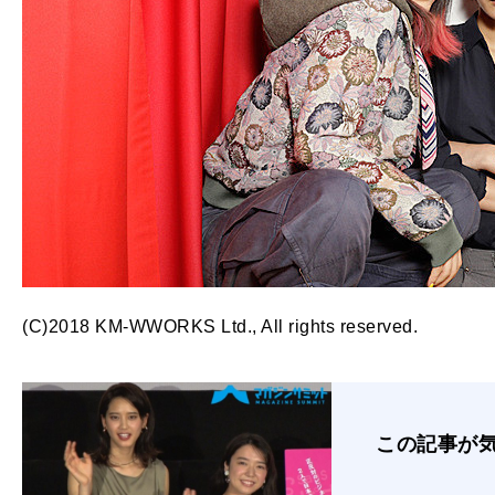
(C)2018 KM-WWORKS Ltd., All rights reserved.
この記事が