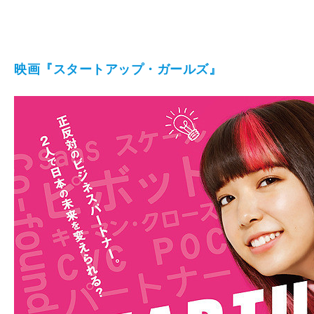
映画『スタートアップ・ガールズ』