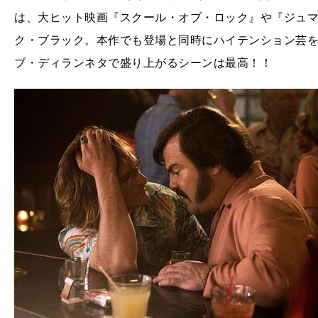
は、大ヒット映画『スクール・オブ・ロック』や『ジュマ
ク・ブラック。本作でも登場と同時にハイテンション芸
ブ・ディランネタで盛り上がるシーンは最高！！