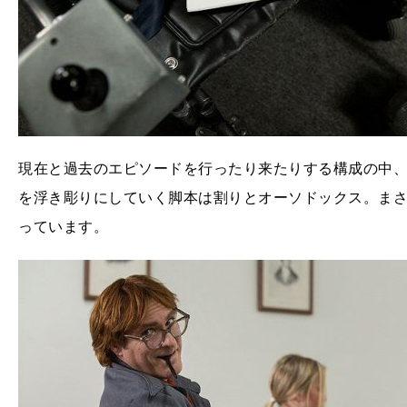
現在と過去のエピソードを行ったり来たりする構成の中
を浮き彫りにしていく脚本は割りとオーソドックス。ま
っています。