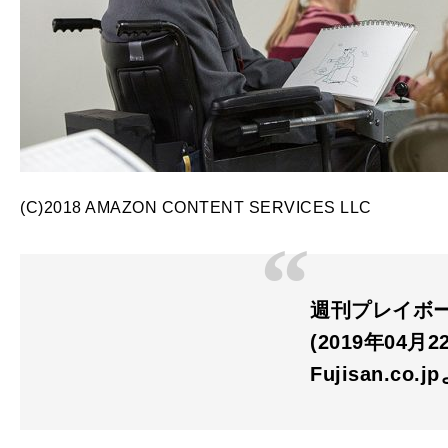
(C)2018 AMAZON CONTENT SERVICES LLC
週刊プレイボーイ
(2019年04月
Fujisan.co.j