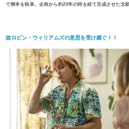
で脚本を執筆。企画から約20年の時を経て完成させた念
故ロビン・ウィリアムズの意思を受け継ぐ！！