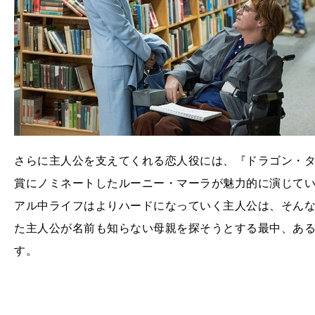
さらに主人公を支えてくれる恋人役には、『ドラゴン・
賞にノミネートしたルーニー・マーラが魅力的に演じて
アル中ライフはよりハードになっていく主人公は、そん
た主人公が名前も知らない母親を探そうとする最中、あ
す。