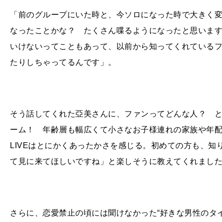
「前のグループにいた時と、今ソロになった時で大きく
なったことかな？ たくさん喋るようになったと思いま
いけないってこともあって、以前から知ってくれているフ
たりしちゃってるんです」。
そう話してくれた亞美さんに、ファンってどんな人？ 
ーム！ 年齢層も幅広くて小さなお子様連れの家族や年
LIVE
はとにかくあったかさを感じる。初めての方も、知
て見に来てほしいですね」と楽しそうに教えてくれまし
さらに、恋愛禁止の頃には聞けなかった“好きな男性のタ