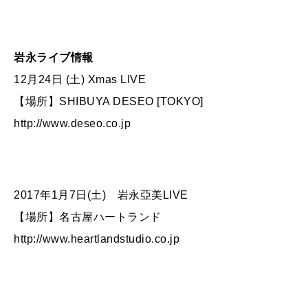
岩永ライブ情報
12月24日 (土) Xmas LIVE
【場所】SHIBUYA DESEO [TOKYO]
http://www.deseo.co.jp
2017年1月7日(土) 岩永亞美LIVE
【場所】名古屋ハートランド
http://www.heartlandstudio.co.jp