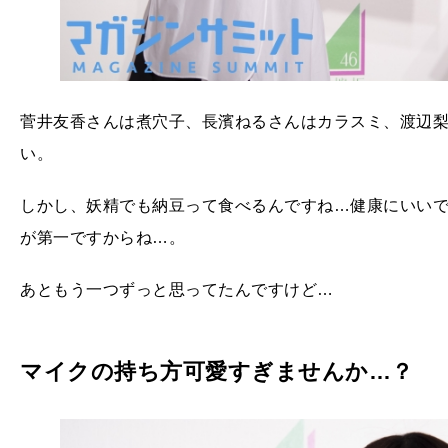
菅井友香さんは煮穴子、長濱ねるさんはカラスミ、渡辺
い。
しかし、妖精でも納豆って食べるんですね…健康にいい
が第一ですからね…。
あともう一つずっと思ってたんですけど…
マイクの持ち方可愛すぎませんか…？