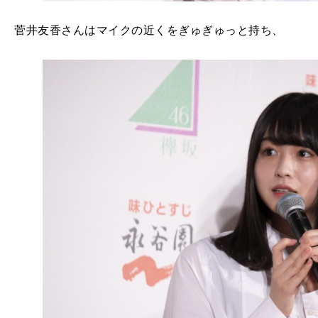
菅井友香さんはマイクの近くをぎゅぎゅっと持ち、