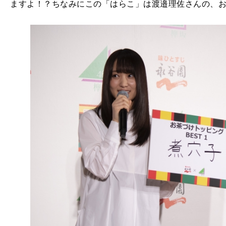
ますよ！？ちなみにこの「はらこ」は渡邉理佐さんの、