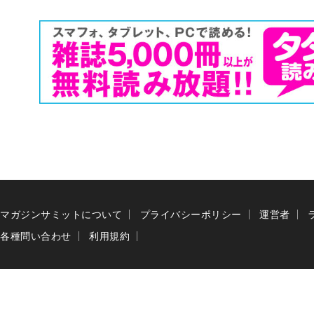
マガジンサミットについて
プライバシーポリシー
運営者
各種問い合わせ
利用規約