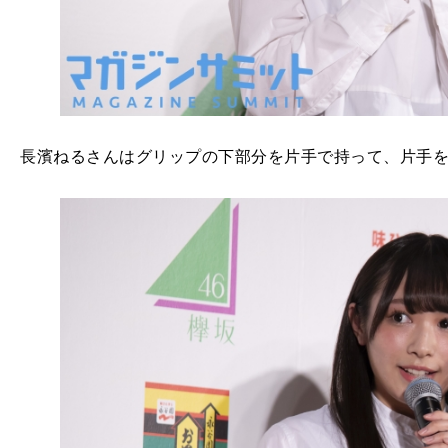
長濱ねるさんはグリップの下部分を片手で持って、片手