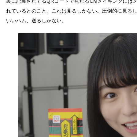
裏に記載されてるQRコードで見れるCMメイキングには
れているとのこと。これは見るしかない。圧倒的に見る
いいハム、送るしかない。