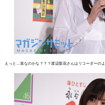
えっと…笛なのかな？？？渡辺梨花さんはリコーダーの