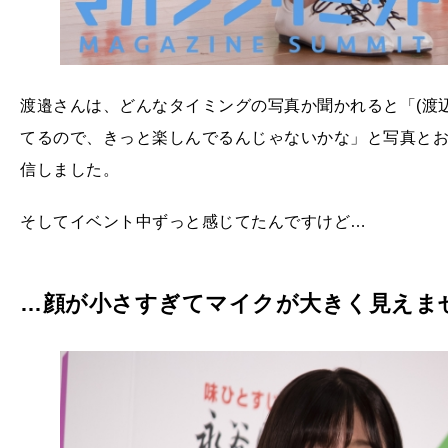
渡邉さんは、どんなタイミングの写真か聞かれると「(渡
てるので、きっと楽しんでるんじゃないかな」と写真と
信しました。
そしてイベント中ずっと感じてたんですけど…
…顔が小さすぎてマイクが大きく見えま