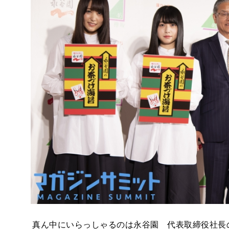
真ん中にいらっしゃるのは永谷園 代表取締役社長