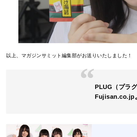
以上、マガジンサミット編集部がお送りいたしました！
PLUG（プラグ）
Fujisan.co.j