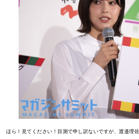
ほら！見てください！目測で申し訳ないですが、渡邉理