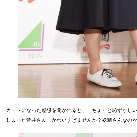
カードになった感想を聞かれると、「ちょっと恥ずかし
しまった菅井さん。かわいすぎませんか？妖精さんなの