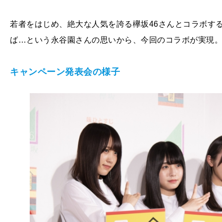
若者をはじめ、絶大な人気を誇る欅坂46さんとコラボす
ば…という永谷園さんの思いから、今回のコラボが実現
キャンペーン発表会の様子