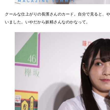
クールな仕上がりの長濱さんのカード。自分で見ると、
いました。いやだから妖精さんなのかなって。