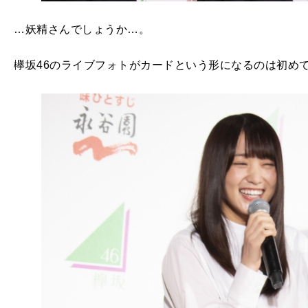
…妖精さんでしょうか…。
欅坂46のライブフォトがカードという形になるのは初め