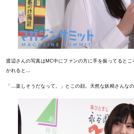
渡辺さんの写真はMC中にファンの方に手を振ってるとこ
かれると…
「…楽しそうだなって。」とこの顔。天然な妖精さんな