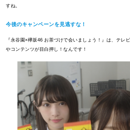
すね。
今後のキャンペーンを見逃すな！
『永谷園×欅坂46 お茶づけで会いましょう！』は、テレビ
やコンテンツが目白押し！なんです！