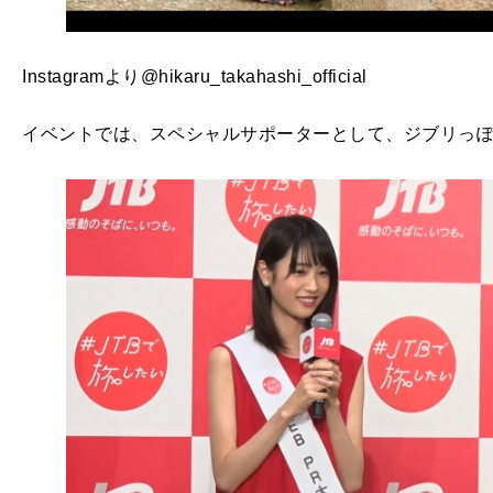
Instagramより@hikaru_takahashi_official
イベントでは、スペシャルサポーターとして、ジブリっ