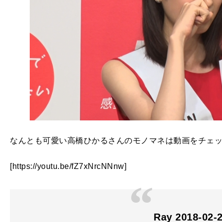
なんとも可愛い高橋ひかるさんのモノマネは動画をチェ
[https://youtu.be/fZ7xNrcNNnw]
Ray 2018-02