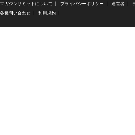
マガジンサミットについて
プライバシーポリシー
運営者
各種問い合わせ
利用規約