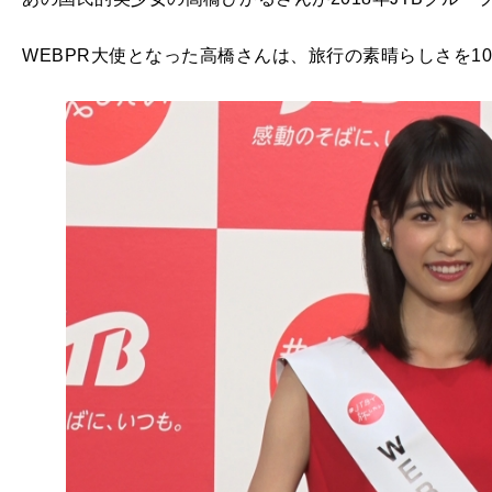
WEBPR大使となった高橋さんは、旅行の素晴らしさを1