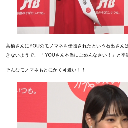
高橋さんにYOUのモノマネを伝授されたという石出さん
きないようで、 「YOUさん本当にごめんなさい！」と平
そんなモノマネもとにかく可愛い！！