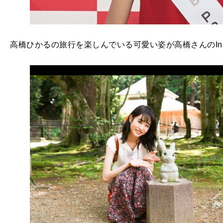
高橋ひかるの旅行を楽しんでいる可愛い姿が高橋さんのIns