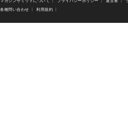
マガジンサミットについて
プライバシーポリシー
運営者
各種問い合わせ
利用規約