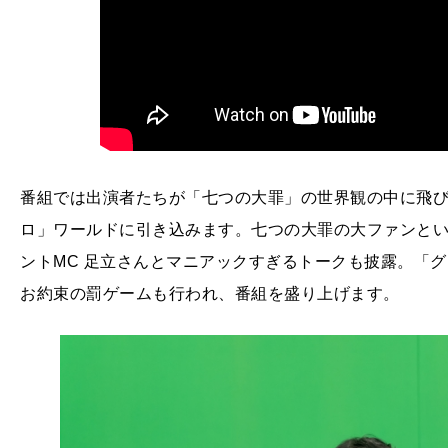
番組では出演者たちが「七つの大罪」の世界観の中に飛
ロ」ワールドに引き込みます。七つの大罪の大ファンと
ントMC 足立さんとマニアックすぎるトークも披露。「
お約束の罰ゲームも行われ、番組を盛り上げます。