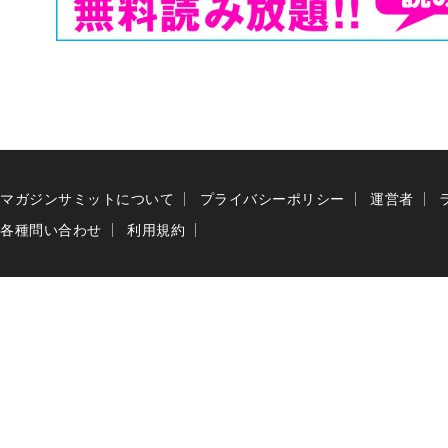
マガジンサミットについて
プライバシーポリシー
運営者
各種問い合わせ
利用規約