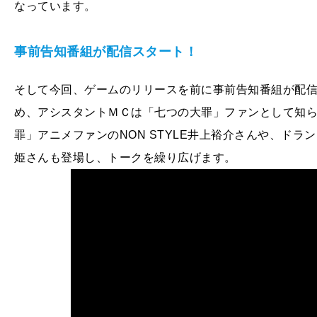
なっています。
事前告知番組が配信スタート！
そして今回、ゲームのリリースを前に事前告知番組が配
め、アシスタントＭＣは「七つの大罪」ファンとして知
罪」アニメファンのNON STYLE井上裕介さんや、ド
姫さんも登場し、トークを繰り広げます。